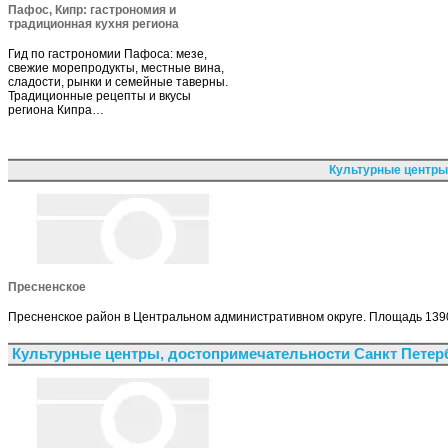
Пафос, Кипр: гастрономия и
традиционная кухня региона
Гид по гастрономии Пафоса: мезе,
свежие морепродукты, местные вина,
сладости, рынки и семейные таверны.
Традиционные рецепты и вкусы
региона Кипра…
Культурные центры
Пресненское
Пресненское район в Центральном административном округе. Площадь 1390 
Культурные центры, достопримечательности Санкт Петер