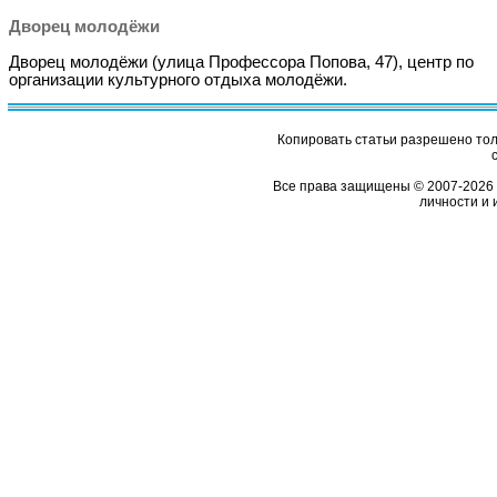
Дворец молодёжи
Дворец молодёжи (улица Профессора Попова, 47), центр по
организации культурного отдыха молодёжи.
Копировать статьи разрешено толь
Все права защищены © 2007-2026 
личности и 