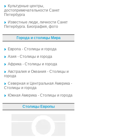
Культурные центры,
достопримечательности Санкт
Петербурга
Известные люди, личности Санкт
Петербурга. Биография, фото
Города и столицы Мира
Европа - Столицы и города
Азия - Столицы и города
Африка - Столицы и города
Австралия и Океания - Столицы и
города
Северная и Центральная Америка -
Столицы и города
Южная Америка - Столицы и города
Столицы Европы