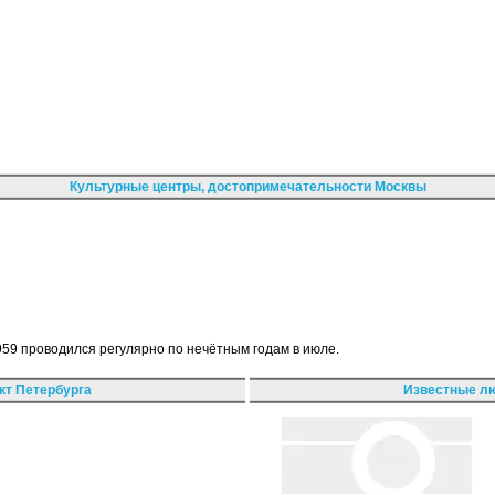
Культурные центры, достопримечательности Москвы
59 проводился регулярно по нечётным годам в июле.
кт Петербурга
Известные лю