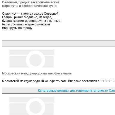
Салоники, Греция: гастрономические
маршруты и северогреческая кухня
Салоники — столица вкусов Северной
Греции: рынки Модиано, мезедес,
бугаца, свежие морепродукты и винные
бары. Лучшие гастрономические
маршруты по городу.
Московский международный кинофестиваль
Московский международный кинофестиваль Впервые состоялся в 1935. С 19
Культурные центры, достопримечательности Сан