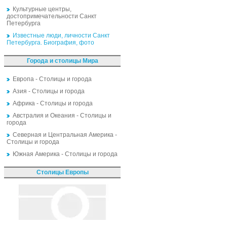
Культурные центры,
достопримечательности Санкт
Петербурга
Известные люди, личности Санкт
Петербурга. Биография, фото
Города и столицы Мира
Европа - Столицы и города
Азия - Столицы и города
Африка - Столицы и города
Австралия и Океания - Столицы и
города
Северная и Центральная Америка -
Столицы и города
Южная Америка - Столицы и города
Столицы Европы