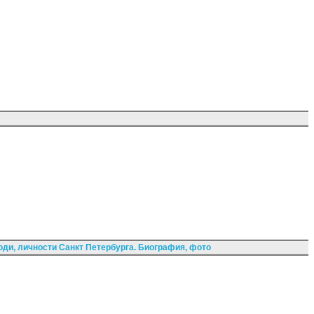
ди, личности Санкт Петербурга. Биография, фото