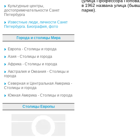
(улица Профессора Попова,
в 1962 названа улица (быв
Культурные центры,
парке).
достопримечательности Санкт
Петербурга
Известные люди, личности Санкт
Петербурга. Биография, фото
Города и столицы Мира
Европа - Столицы и города
Азия - Столицы и города
Африка - Столицы и города
Австралия и Океания - Столицы и
города
Северная и Центральная Америка -
Столицы и города
Южная Америка - Столицы и города
Столицы Европы