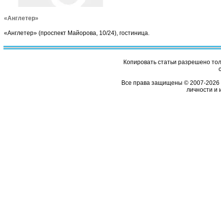
«Англетер»
«Англетер» (проспект Майорова, 10/24), гостиница.
Копировать статьи разрешено толь
Все права защищены © 2007-2026 
личности и 