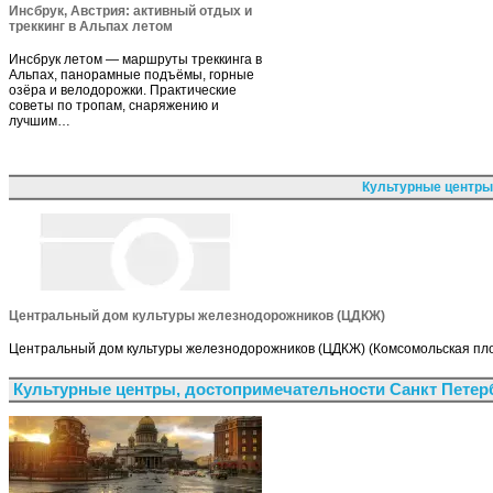
Инсбрук, Австрия: активный отдых и
треккинг в Альпах летом
Инсбрук летом — маршруты треккинга в
Альпах, панорамные подъёмы, горные
озёра и велодорожки. Практические
советы по тропам, снаряжению и
лучшим…
Культурные центры
Центральный дом культуры железнодорожников (ЦДКЖ)
Центральный дом культуры железнодорожников (ЦДКЖ) (Комсомольская пло
Культурные центры, достопримечательности Санкт Петер