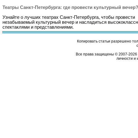
Театры Санкт-Петербурга: где провести культурный вечер
Узнайте о лучших театрах Санкт-Петербурга, чтобы провести
незабываемый культурный вечер и насладиться высококласс
спектаклями и представлениями.
Копировать статьи разрешено толь
Все права защищены © 2007-2026 
личности и 