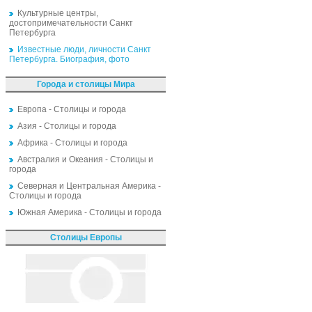
Культурные центры,
достопримечательности Санкт
Петербурга
Известные люди, личности Санкт
Петербурга. Биография, фото
Города и столицы Мира
Европа - Столицы и города
Азия - Столицы и города
Африка - Столицы и города
Австралия и Океания - Столицы и
города
Северная и Центральная Америка -
Столицы и города
Южная Америка - Столицы и города
Столицы Европы