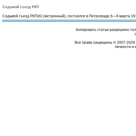
Седьмой съезд РКП
Седьмой съезд РКП(б) (экстренный), состоялся в Петрограде 6—8 марта 19
Копировать статьи разрешено толь
Все права защищены © 2007-2026 
личности и 