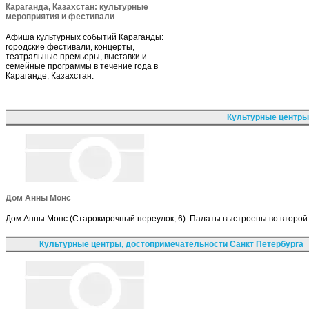
Караганда, Казахстан: культурные
мероприятия и фестивали
Афиша культурных событий Караганды:
городские фестивали, концерты,
театральные премьеры, выставки и
семейные программы в течение года в
Караганде, Казахстан.
Культурные центры
Дом Анны Монс
Дом Анны Монс (Старокирочный переулок, 6). Палаты выстроены во второй п
Культурные центры, достопримечательности Санкт Петербурга