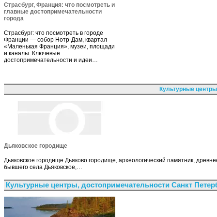
Страсбург, Франция: что посмотреть и
главные достопримечательности
города
Страсбург: что посмотреть в городе
Франции — собор Нотр-Дам, квартал
«Маленькая Франция», музеи, площади
и каналы. Ключевые
достопримечательности и идеи…
Культурные центры
Дьяковское городище
Дьяковское городище Дьяково городище, археологический памятник, древне
бывшего села Дьяковское,…
Культурные центры, достопримечательности Санкт Петер