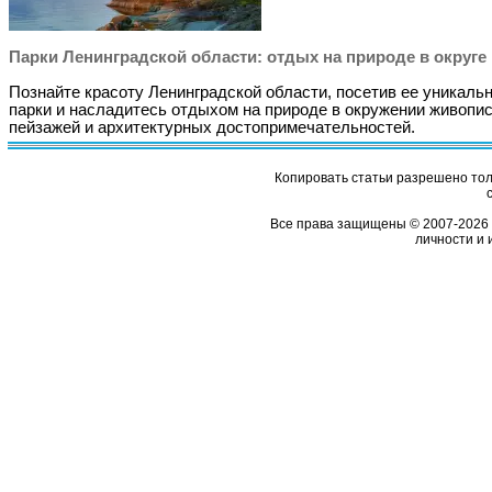
Парки Ленинградской области: отдых на природе в округе
Познайте красоту Ленинградской области, посетив ее уникаль
парки и насладитесь отдыхом на природе в окружении живопи
пейзажей и архитектурных достопримечательностей.
Копировать статьи разрешено толь
Все права защищены © 2007-2026 
личности и 