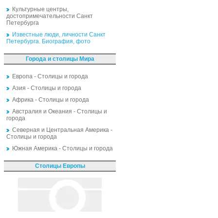
Культурные центры,
достопримечательности Санкт
Петербурга
Известные люди, личности Санкт
Петербурга. Биография, фото
Города и столицы Мира
Европа - Столицы и города
Азия - Столицы и города
Африка - Столицы и города
Австралия и Океания - Столицы и
города
Северная и Центральная Америка -
Столицы и города
Южная Америка - Столицы и города
Столицы Европы