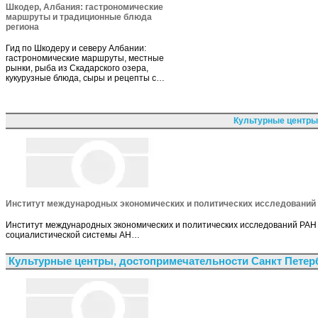
Шкодер, Албания: гастрономические
маршруты и традиционные блюда
региона
Гид по Шкодеру и северу Албании:
гастрономические маршруты, местные
рынки, рыба из Скадарского озера,
кукурузные блюда, сыры и рецепты с…
Культурные центры
Институт международных экономических и политических исследований
Институт международных экономических и политических исследований РАН 
социалистической системы АН…
Культурные центры, достопримечательности Санкт Петер