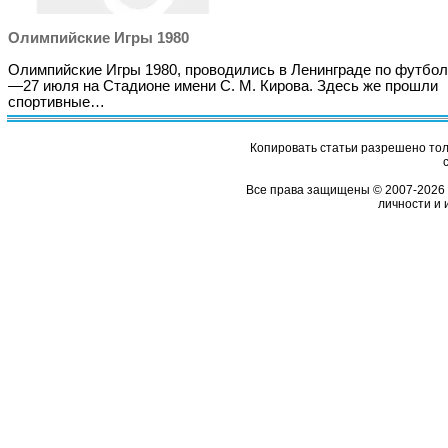
Олимпийские Игры 1980
Олимпийские Игры 1980, проводились в Ленинграде по футбол
—27 июля на Стадионе имени С. М. Кирова. Здесь же прошли
спортивные…
Копировать статьи разрешено толь
Все права защищены © 2007-2026 
личности и 