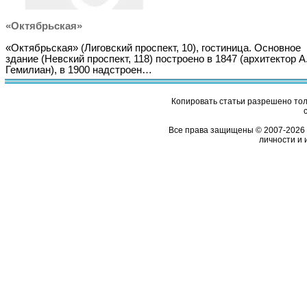
«Октябрьская»
«Октябрьская» (Лиговский проспект, 10), гостиница. Основное
здание (Невский проспект, 118) построено в 1847 (архитектор А.
Гемилиан), в 1900 надстроен…
Копировать статьи разрешено толь
Все права защищены © 2007-2026 
личности и 