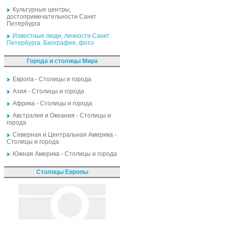
Культурные центры,
достопримечательности Санкт
Петербурга
Известные люди, личности Санкт
Петербурга. Биография, фото
Города и столицы Мира
Европа - Столицы и города
Азия - Столицы и города
Африка - Столицы и города
Австралия и Океания - Столицы и
города
Северная и Центральная Америка -
Столицы и города
Южная Америка - Столицы и города
Столицы Европы