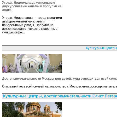
Утрехт, Нидерланды: уникальные
двухуровневые каналы и прогулки на
лодке
Утрехт, Нидерланды — город с редкими
двухуровневыми каналами и
набережными у воды. Прогулки на
лодке позволяют увидеть старинные
склады, кафе…
Культурные центры
Достопримечательности Москвы для детей: куда отправиться всей сем
Отправляйтесь всей семьей на знакомство с Московскими достопримечатель
Культурные центры, достопримечательности Санкт Петер