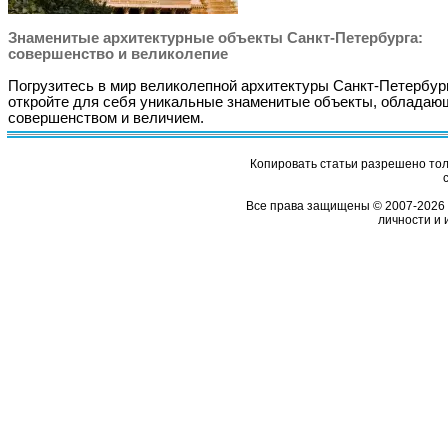
Знаменитые архитектурные объекты Санкт-Петербурга:
совершенство и великолепие
Погрузитесь в мир великолепной архитектуры Санкт-Петербур
откройте для себя уникальные знаменитые объекты, обладаю
совершенством и величием.
Копировать статьи разрешено толь
Все права защищены © 2007-2026 
личности и 