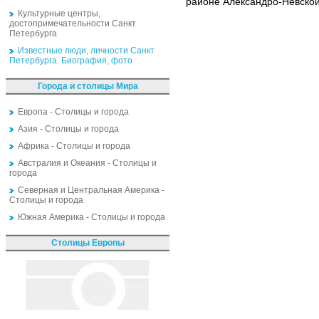
районе Александро-Невской
Культурные центры,
достопримечательности Санкт
Петербурга
Известные люди, личности Санкт
Петербурга. Биография, фото
Города и столицы Мира
Европа - Столицы и города
Азия - Столицы и города
Африка - Столицы и города
Австралия и Океания - Столицы и
города
Северная и Центральная Америка -
Столицы и города
Южная Америка - Столицы и города
Столицы Европы