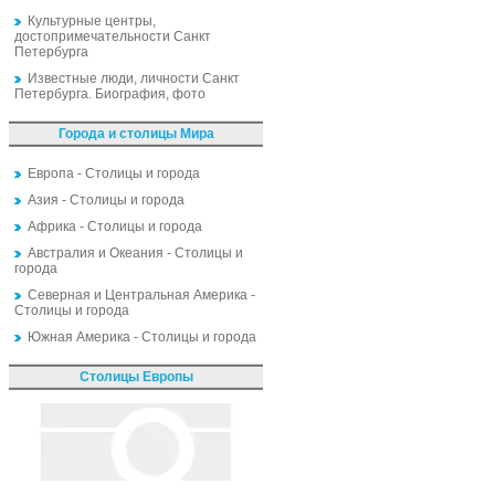
Культурные центры,
достопримечательности Санкт
Петербурга
Известные люди, личности Санкт
Петербурга. Биография, фото
Города и столицы Мира
Европа - Столицы и города
Азия - Столицы и города
Африка - Столицы и города
Австралия и Океания - Столицы и
города
Северная и Центральная Америка -
Столицы и города
Южная Америка - Столицы и города
Столицы Европы