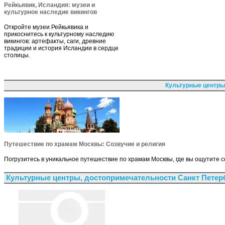
Рейкьявик, Исландия: музеи и
культурное наследие викингов
Откройте музеи Рейкьявика и
прикоснитесь к культурному наследию
викингов: артефакты, саги, древние
традиции и история Исландии в сердце
столицы.
Культурные центры
Путешествие по храмам Москвы: Созвучие и религия
Погрузитесь в уникальное путешествие по храмам Москвы, где вы ощутите с
Культурные центры, достопримечательности Санкт Петер