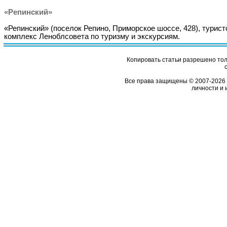
«Репинский»
«Репинский» (поселок Репино, Приморское шоссе, 428), турист
комплекс Леноблсовета по туризму и экскурсиям.
Копировать статьи разрешено толь
Все права защищены © 2007-2026 
личности и 