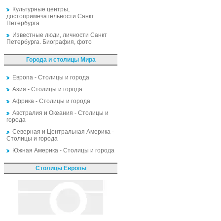
Культурные центры,
достопримечательности Санкт
Петербурга
Известные люди, личности Санкт
Петербурга. Биография, фото
Города и столицы Мира
Европа - Столицы и города
Азия - Столицы и города
Африка - Столицы и города
Австралия и Океания - Столицы и
города
Северная и Центральная Америка -
Столицы и города
Южная Америка - Столицы и города
Столицы Европы