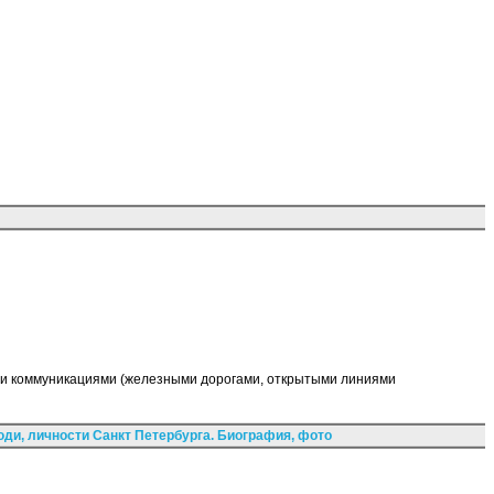
ми коммуникациями (железными дорогами, открытыми линиями
ди, личности Санкт Петербурга. Биография, фото