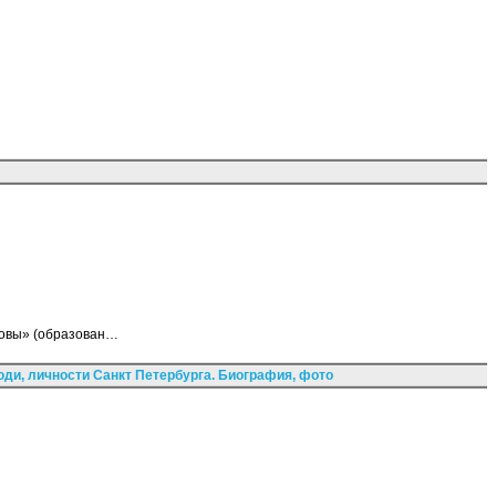
ковы» (образован…
ди, личности Санкт Петербурга. Биография, фото