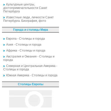
Культурные центры,
достопримечательности Санкт
Петербурга
Известные люди, личности Санкт
Петербурга. Биография, фото
Города и столицы Мира
Европа - Столицы и города
Азия - Столицы и города
Африка - Столицы и города
Австралия и Океания - Столицы и
города
Северная и Центральная Америка -
Столицы и города
Южная Америка - Столицы и города
Столицы Европы