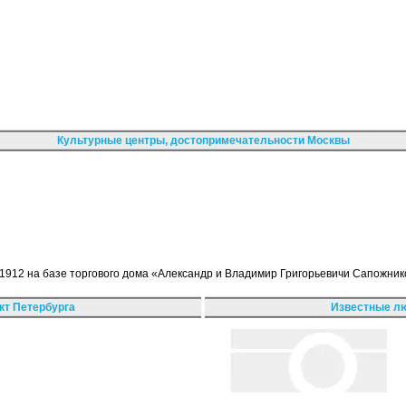
Культурные центры, достопримечательности Москвы
 1912 на базе торгового дома «Александр и Владимир Григорьевичи Сапожни
кт Петербурга
Известные лю