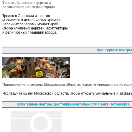
Трнава, Словакия: церкви и
религиозное наследие города
Трнава в Словакии известна
множеством исторических храмов,
барочных соборов и монастырей.
Обзор ключевых церквей, архитектуры
и религиозных традиций города.
Культурные центры
Приключения в музеях Московской области: узнайте уникальные истори
Исследуйте музеи Московской области, чтобы открыть уникальные и захват
Культурные центры, достопримечательности Санкт Петербурга