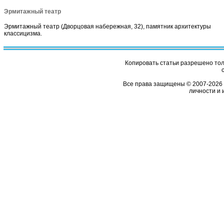
Эрмитажный театр
Эрмитажный театр (Дворцовая набережная, 32), памятник архитектуры
классицизма.
Копировать статьи разрешено толь
Все права защищены © 2007-2026 
личности и 