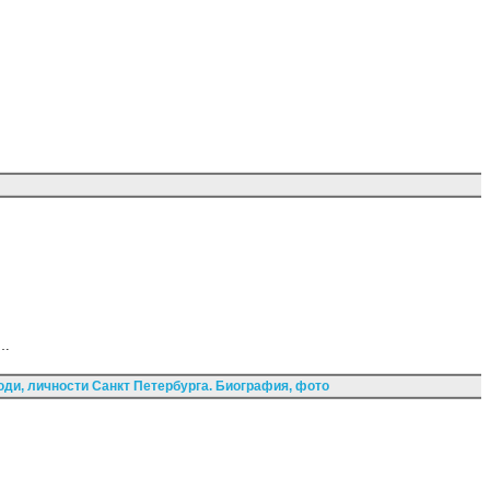
ц…
ди, личности Санкт Петербурга. Биография, фото