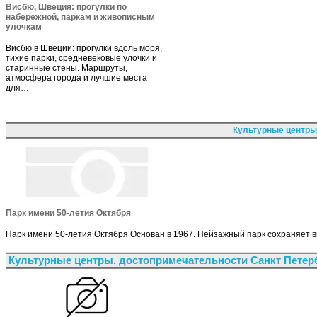
Висбю, Швеция: прогулки по
набережной, паркам и живописным
улочкам
Висбю в Швеции: прогулки вдоль моря,
тихие парки, средневековые улочки и
старинные стены. Маршруты,
атмосфера города и лучшие места
для…
Культурные центры
Парк имени 50-летия Октября
Парк имени 50-летия Октября Основан в 1967. Пейзажный парк сохраняет
Культурные центры, достопримечательности Санкт Петер