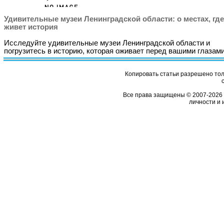
Удивительные музеи Ленинградской области: о местах, где
живет история
Исследуйте удивительные музеи Ленинградской области и
погрузитесь в историю, которая оживает перед вашими глазами
Копировать статьи разрешено толь
Все права защищены © 2007-2026 
личности и 