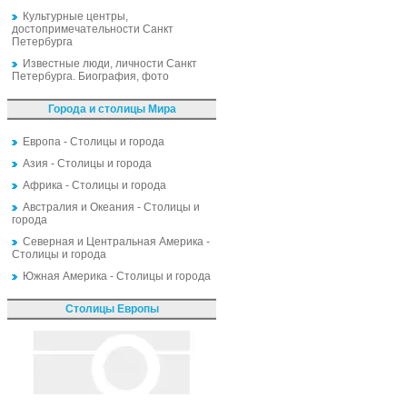
Культурные центры,
достопримечательности Санкт
Петербурга
Известные люди, личности Санкт
Петербурга. Биография, фото
Города и столицы Мира
Европа - Столицы и города
Азия - Столицы и города
Африка - Столицы и города
Австралия и Океания - Столицы и
города
Северная и Центральная Америка -
Столицы и города
Южная Америка - Столицы и города
Столицы Европы