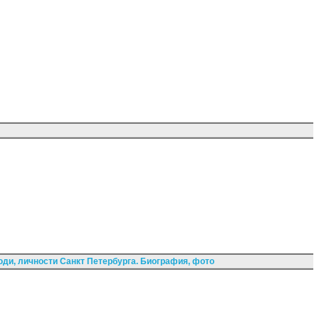
ди, личности Санкт Петербурга. Биография, фото