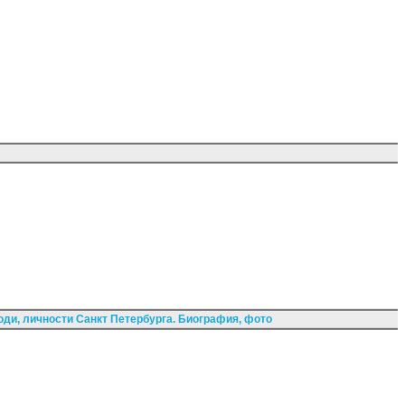
ди, личности Санкт Петербурга. Биография, фото