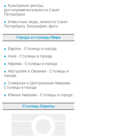
Культурные центры,
достопримечательности Санкт
Петербурга
Известные люди, личности Санкт
Петербурга. Биография, фото
Города и столицы Мира
Европа - Столицы и города
Азия - Столицы и города
Африка - Столицы и города
Австралия и Океания - Столицы и
города
Северная и Центральная Америка -
Столицы и города
Южная Америка - Столицы и города
Столицы Европы