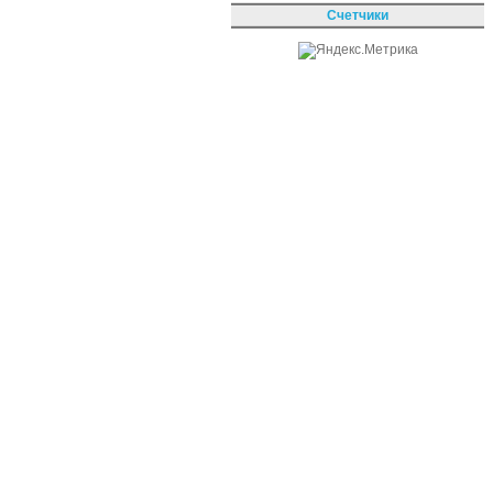
Счетчики