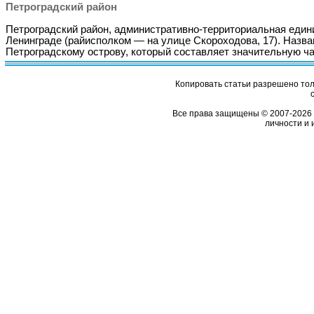
Петроградский район
Петроградский район, административно-территориальная един
Ленинграде (райисполком — на улице Скороходова, 17). Назва
Петроградскому острову, который составляет значительную 
Копировать статьи разрешено толь
Все права защищены © 2007-2026 
личности и 