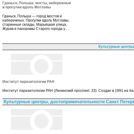
Гданьск, Польша: мосты, набережные
и прогулки вдоль Мотлавы
Гданьск, Польша — город мостов и
набережных. Прогулки вдоль Мотлавы,
старинные склады, Марьяцкая улица,
Журав и панорамы Старого города у…
Культурные центры
Институт паразитологии РАН
Институт паразитологии РАН (Ленинский проспект, 33). Создан в 1991 на б
Культурные центры, достопримечательности Санкт Петер