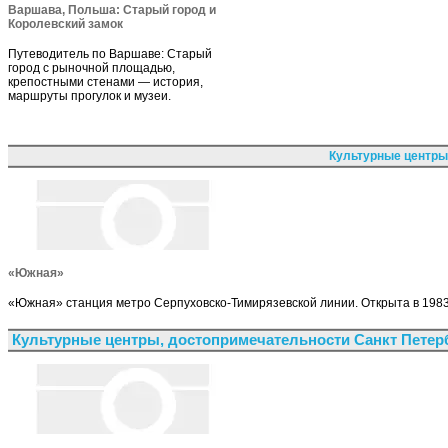
Варшава, Польша: Старый город и
Королевский замок
Путеводитель по Варшаве: Старый
город с рыночной площадью,
крепостными стенами — история,
маршруты прогулок и музеи.
Культурные центры
«Южная»
«Южная» станция метро Серпуховско-Тимирязевской линии. Открыта в 1983
Культурные центры, достопримечательности Санкт Петер