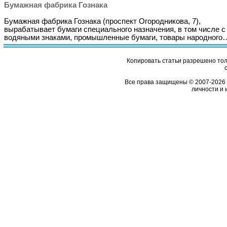
Бумажная фабрика Гознака
Бумажная фабрика Гознака (проспект Огородникова, 7),
вырабатывает бумаги специального назначения, в том числе с
водяными знаками, промышленные бумаги, товары народного
Копировать статьи разрешено толь
Все права защищены © 2007-2026 
личности и 