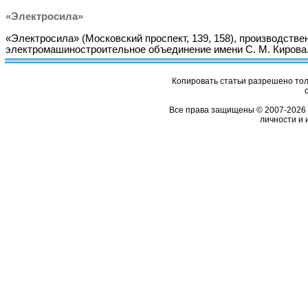
«Электросила»
«Электросила» (Московский проспект, 139, 158), производстве
электромашиностроительное объединение имени С. М. Кирова
Копировать статьи разрешено толь
Все права защищены © 2007-2026 
личности и 