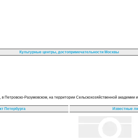
Культурные центры, достопримечательности Москвы
, в Петровско-Разумовском, на территории Сельскохозяйственной академии и
кт Петербурга
Известные лю