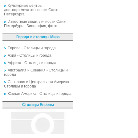
Культурные центры,
достопримечательности Санкт
Петербурга
Известные люди, личности Санкт
Петербурга. Биография, фото
Города и столицы Мира
Европа - Столицы и города
Азия - Столицы и города
Африка - Столицы и города
Австралия и Океания - Столицы и
города
Северная и Центральная Америка -
Столицы и города
Южная Америка - Столицы и города
Столицы Европы