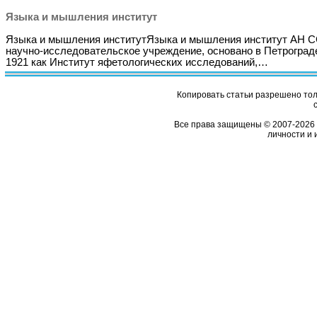
Языка и мышления институт
Языка и мышления институтЯзыка и мышления институт АН С
научно-исследовательское учреждение, основано в Петроград
1921 как Институт яфетологических исследований,…
Копировать статьи разрешено толь
Все права защищены © 2007-2026 
личности и 