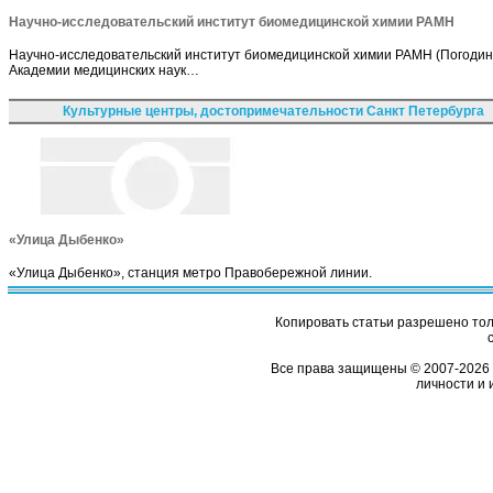
Научно-исследовательский институт биомедицинской химии РАМН
Научно-исследовательский институт биомедицинской химии РАМН (Погодинск
Академии медицинских наук…
Культурные центры, достопримечательности Санкт Петербурга
«Улица Дыбенко»
«Улица Дыбенко», станция метро Правобережной линии.
Копировать статьи разрешено толь
Все права защищены © 2007-2026 
личности и 