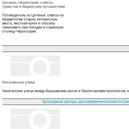
Цетинье, Черногория: советы
туристам и бюджетное путешествие
Путеводитель по Цетинье: советы по
бюджетному отдыху, интересные
места, местная кухня и способы
сэкономить при поездке в старинную
столицу Черногории.
Нагатинская улица
Нагатинская улица между Варшавским шоссе и Пролетарским проспектом, н
Культурные центры, достопримечательности Сан