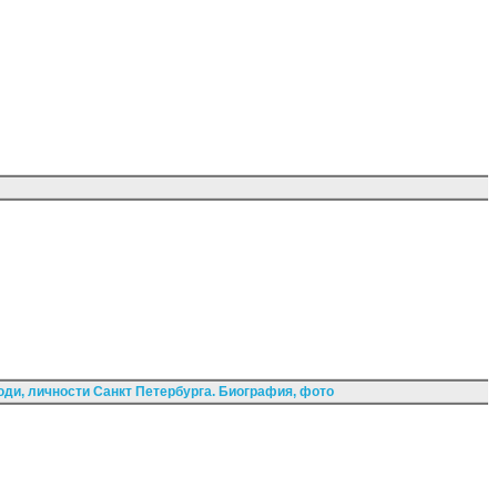
ди, личности Санкт Петербурга. Биография, фото