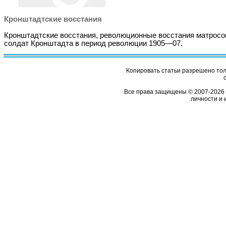
Кронштадтские восстания
Кронштадтские восстания, революционные восстания матросо
солдат Кронштадта в период революции 1905—07.
Копировать статьи разрешено толь
Все права защищены © 2007-2026 
личности и 