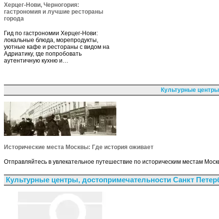
Херцег-Нови, Черногория:
гастрономия и лучшие рестораны
города
Гид по гастрономии Херцег-Нови:
локальные блюда, морепродукты,
уютные кафе и рестораны с видом на
Адриатику, где попробовать
аутентичную кухню и…
Культурные центры
Исторические места Москвы: Где история оживает
Отправляйтесь в увлекательное путешествие по историческим местам Москв
Культурные центры, достопримечательности Санкт Петер