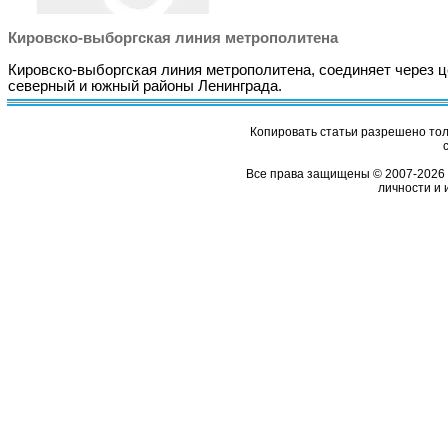
Кировско-выборгская линия метрополитена
Кировско-выборгская линия метрополитена, соединяет через ц
северный и южный районы Ленинграда.
Копировать статьи разрешено толь
Все права защищены © 2007-2026 
личности и 