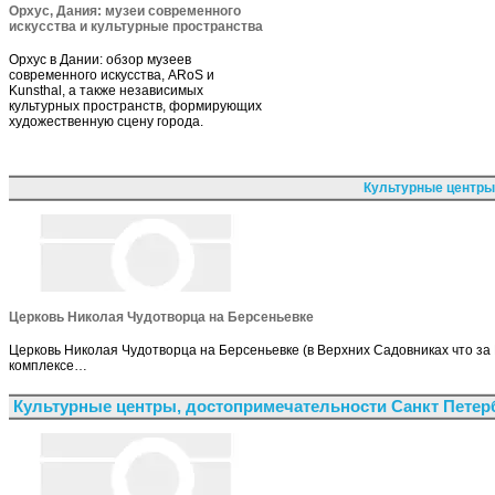
Орхус, Дания: музеи современного
искусства и культурные пространства
Орхус в Дании: обзор музеев
современного искусства, ARoS и
Kunsthal, а также независимых
культурных пространств, формирующих
художественную сцену города.
Культурные центры
Церковь Николая Чудотворца на Берсеньевке
Церковь Николая Чудотворца на Берсеньевке (в Верхних Садовниках что за
комплексе…
Культурные центры, достопримечательности Санкт Петер