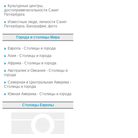
Культурные центры,
достопримечательности Санкт
Петербурга
Известные люди, личности Санкт
Петербурга. Биография, фото
Города и столицы Мира
Европа - Столицы и города
Азия - Столицы и города
Африка - Столицы и города
Австралия и Океания - Столицы и
города
Северная и Центральная Америка -
Столицы и города
Южная Америка - Столицы и города
Столицы Европы