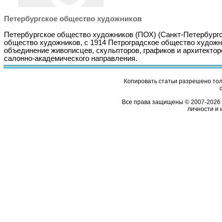
Петербургское общество художников
Петербургское общество художников (ПОХ) (Санкт-Петербург
общество художников, с 1914 Петроградское общество художн
объединение живописцев, скульпторов, графиков и архитектор
салонно-академического направления.
Копировать статьи разрешено толь
Все права защищены © 2007-2026 
личности и 