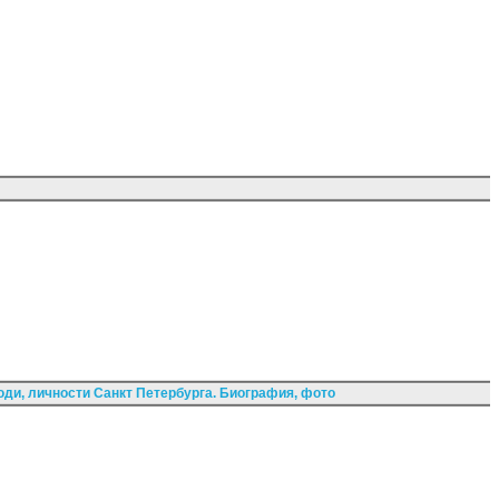
ди, личности Санкт Петербурга. Биография, фото