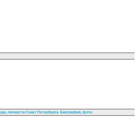
ди, личности Санкт Петербурга. Биография, фото