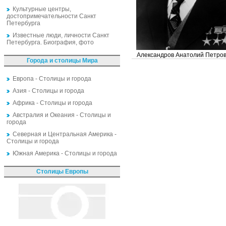
Культурные центры,
достопримечательности Санкт
Петербурга
Известные люди, личности Санкт
Петербурга. Биография, фото
Александров Анатолий Петро
Города и столицы Мира
Европа - Столицы и города
Азия - Столицы и города
Африка - Столицы и города
Австралия и Океания - Столицы и
города
Северная и Центральная Америка -
Столицы и города
Южная Америка - Столицы и города
Столицы Европы