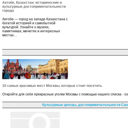
Актобе, Казахстан: исторические и
культурные достопримечательности
города
Актобе — город на западе Казахстана с
богатой историей и самобытной
культурой. Узнайте о музеях,
памятниках, мечетях и интересных
местах…
10 самых красивых мест Москвы, которые стоит посетить
Откройте для себя прекрасные уголки Москвы с помощью нашего списка - о
Культурные центры, достопримечательности Сан