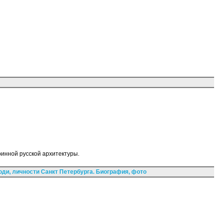
инной русской архитектуры.
ди, личности Санкт Петербурга. Биография, фото