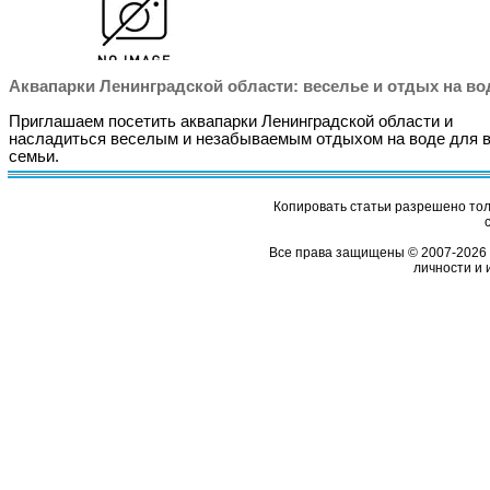
Аквапарки Ленинградской области: веселье и отдых на во
Приглашаем посетить аквапарки Ленинградской области и
насладиться веселым и незабываемым отдыхом на воде для 
семьи.
Копировать статьи разрешено толь
Все права защищены © 2007-2026 
личности и 