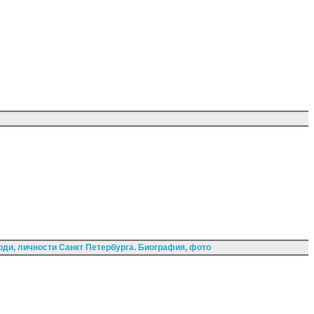
ди, личности Санкт Петербурга. Биография, фото