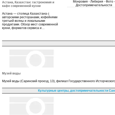
Монровия - Либерия - Фото -
Астана, Казахстан: гастрономия и
Достопримечательности
кафе современной кухни
Астана — столица Казахстана с
авторскими ресторанами, кофейнями
третьей волны и локальными
продуктами. Обзор мест современной
кухни, форматов сервиса и…
Музей воды
Музей воды (Саринский проезд, 13), филиал Государственного Исторческого
Культурные центры, достопримечательности Сан