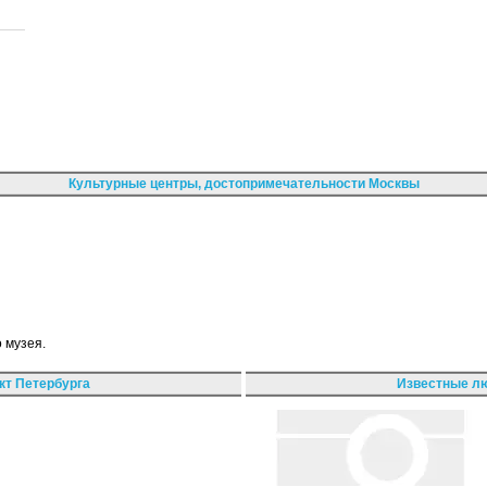
Культурные центры, достопримечательности Москвы
 музея.
кт Петербурга
Известные лю