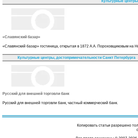
Культурные центры
«Славянский базар»
«Славянский базар» гостиница, открытая в 1872 А.А. Пороховщиковым на Ни
Культурные центры, достопримечательности Санкт Петербурга
Русский для внешней торговли банк
Русский для внешней торговли банк, частный коммерческий банк.
Копировать статьи разрешено толь