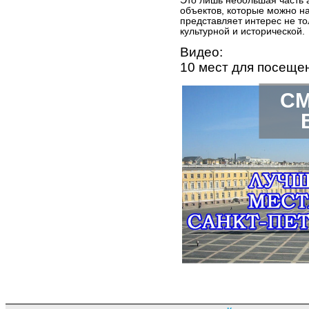
Это лишь небольшая часть 
объектов, которые можно на
представляет интерес не тол
культурной и исторической.
Видео:
10 мест для посеще
СМ