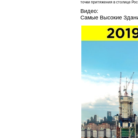
точки притяжения в столице Рос
Видео:
Самые Высокие Здан