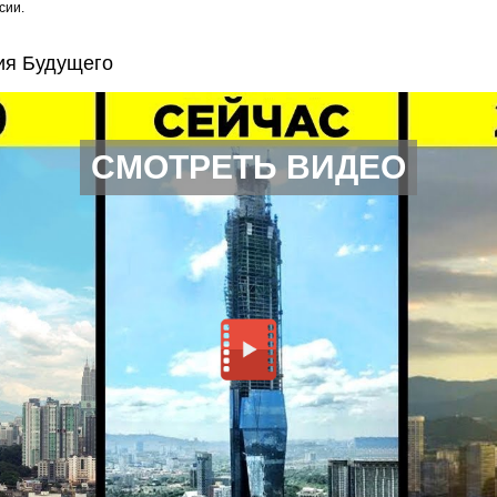
сии.
ия Будущего
СМОТРЕТЬ ВИДЕО