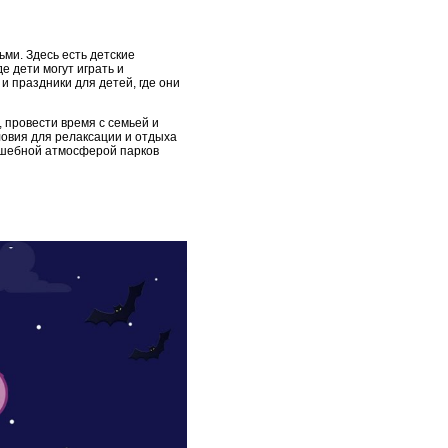
ми. Здесь есть детские
е дети могут играть и
и праздники для детей, где они
, провести время с семьей и
ловия для релаксации и отдыха
олшебной атмосферой парков