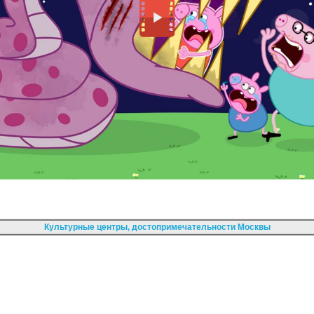
Культурные центры, достопримечательности Москвы