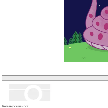
Богатырский мост