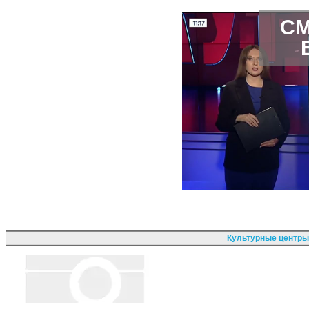
СМ
Культурные центры