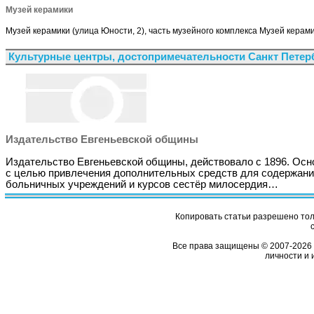
Музей керамики
Музей керамики (улица Юности, 2), часть музейного комплекса Музей керамик
Культурные центры, достопримечательности Санкт Петер
Издательство Евгеньевской общины
Издательство Евгеньевской общины, действовало с 1896. Осн
с целью привлечения дополнительных средств для содержан
больничных учреждений и курсов сестёр милосердия…
Копировать статьи разрешено толь
Все права защищены © 2007-2026 
личности и 