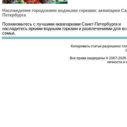
Наслаждение городскими водными горками: аквапарки Са
Петербурга
Познакомьтесь с лучшими аквапарками Санкт-Петербурга и
насладитесь яркими водными горками и развлечениями для вс
семьи.
Копировать статьи разрешено толь
Все права защищены © 2007-2026 
личности и 