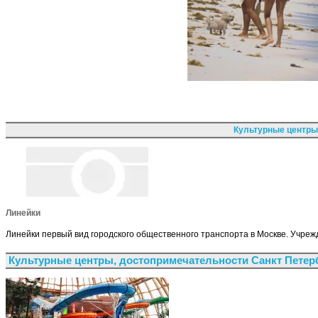
Культурные центры
Линейки
Линейки первый вид городского общественного транспорта в Москве. Учреж
Культурные центры, достопримечательности Санкт Петер