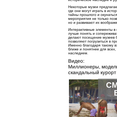
Некоторые музеи предлага
где они могут играть в ист
тайны прошлого и окунаться
мероприятия не только поз
но и развивают их воображе
Интерактивные элементы в
лучше понять и сопережива
делают посещение музеев 
позволяют погрузиться в пр
Именно благодаря такому в
ближе и понятнее для всех,
наследием.
Видео:
Миллионеры, модел
скандальный курорт
СМ