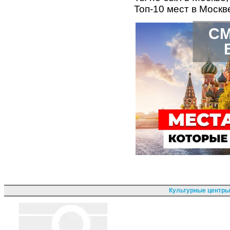
Топ-10 мест в Москв
СМ
Культурные центры