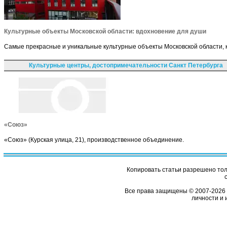
Культурные объекты Московской области: вдохновение для души
Самые прекрасные и уникальные культурные объекты Московской области, 
Культурные центры, достопримечательности Санкт Петербурга
«Союз»
«Союз» (Курская улица, 21), производственное объединение.
Копировать статьи разрешено толь
Все права защищены © 2007-2026 
личности и 