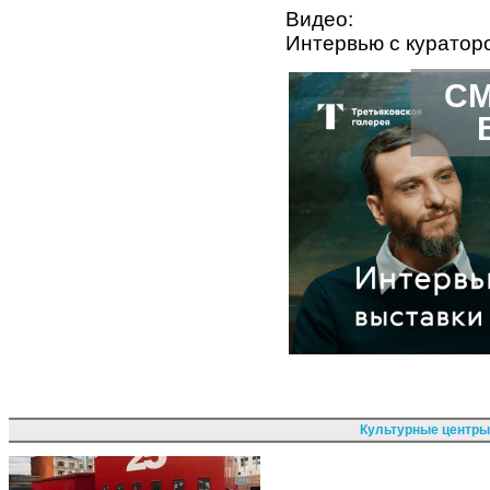
Видео:
Интервью с куратор
СМ
Культурные центры