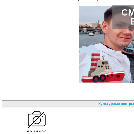
СМ
Культурные центры