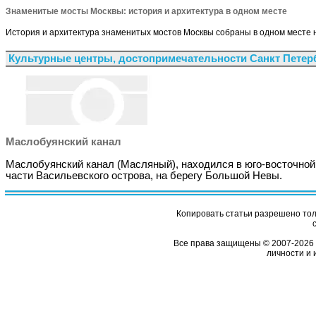
Знаменитые мосты Москвы: история и архитектура в одном месте
История и архитектура знаменитых мостов Москвы собраны в одном месте н
Культурные центры, достопримечательности Санкт Петер
Маслобуянский канал
Маслобуянский канал (Масляный), находился в юго-восточной
части Васильевского острова, на берегу Большой Невы.
Копировать статьи разрешено толь
Все права защищены © 2007-2026 
личности и 