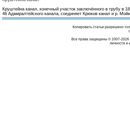
Круштейна канал, конечный участок заключённого в трубу в 1
46 Адмиралтейского канала, соединяет Крюков канал и р. Мойк
Копировать статьи разрешено толь
Все права защищены © 2007-2026 
личности и 