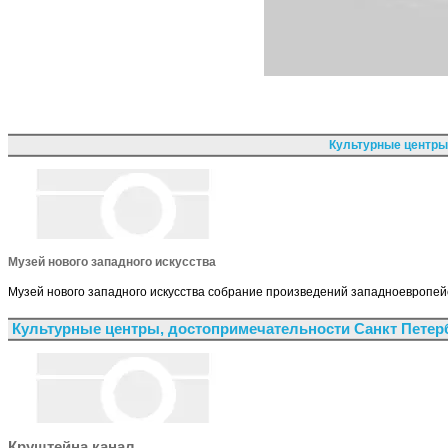
Культурные центры
Музей нового западного искусства
Музей нового западного искусства собрание произведений западноевропейск
Культурные центры, достопримечательности Санкт Петер
Круштейна канал