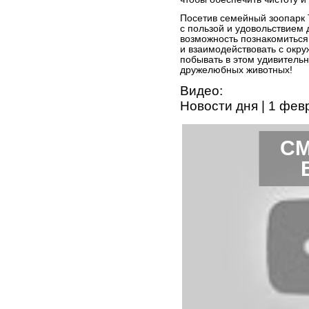
Посетив семейный зоопарк 
с пользой и удовольствием 
возможность познакомиться
и взаимодействовать с окр
побывать в этом удивительн
дружелюбных животных!
Видео:
Новости дня | 1 фе
СМ