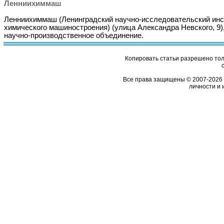
Ленниихиммаш
Ленниихиммаш (Ленинградский научно-исследовательский инс
химического машиностроения) (улица Александра Невского, 9)
научно-производственное объединение.
Копировать статьи разрешено толь
Все права защищены © 2007-2026 
личности и 