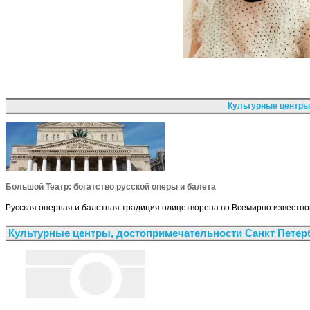
Культурные центры
Большой Театр: богатство русской оперы и балета
Русская оперная и балетная традиция олицетворена во Всемирно известно
Культурные центры, достопримечательности Санкт Петер