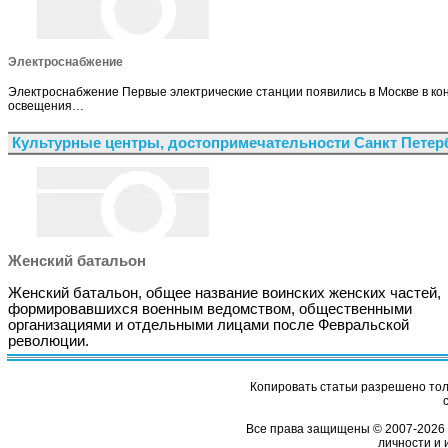
Электроснабжение
Электроснабжение Первые электрические станции появились в Москве в ко
освещения…
Культурные центры, достопримечательности Санкт Петер
Женский батальон
Женский батальон, общее название воинских женских частей,
формировавшихся военным ведомством, общественными
организациями и отдельными лицами после Февральской
революции.
Копировать статьи разрешено толь
Все права защищены © 2007-2026 
личности и 