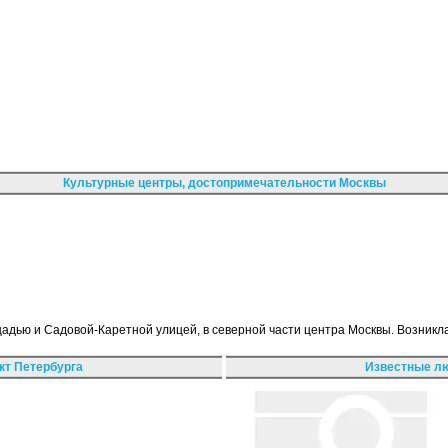
Культурные центры, достопримечательности Москвы
адью и Садовой-Каретной улицей, в северной части центра Москвы. Возникл
кт Петербурга
Известные лю