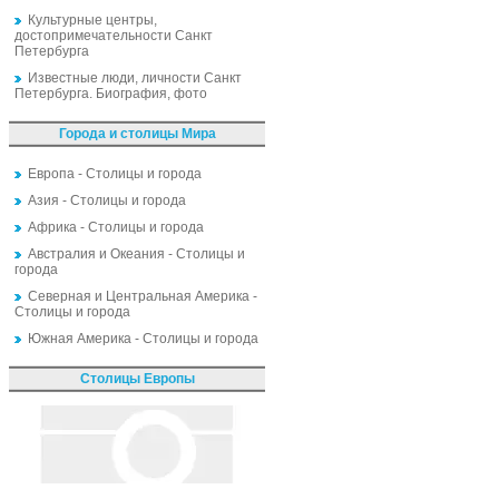
Культурные центры,
достопримечательности Санкт
Петербурга
Известные люди, личности Санкт
Петербурга. Биография, фото
Города и столицы Мира
Европа - Столицы и города
Азия - Столицы и города
Африка - Столицы и города
Австралия и Океания - Столицы и
города
Северная и Центральная Америка -
Столицы и города
Южная Америка - Столицы и города
Столицы Европы