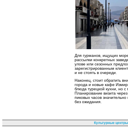
Для гурманов, ищущих море
рассылки конкретных завед
улове или сезонных предло
зарегистрированным клиент
и не стоять в очереди.
Наконец, стоит обратить в
города и новые кафе Измир
блюда турецкой кухни, но с
Планирование визита через
пиковых часов значительн
без ожидания.
Культурные центры