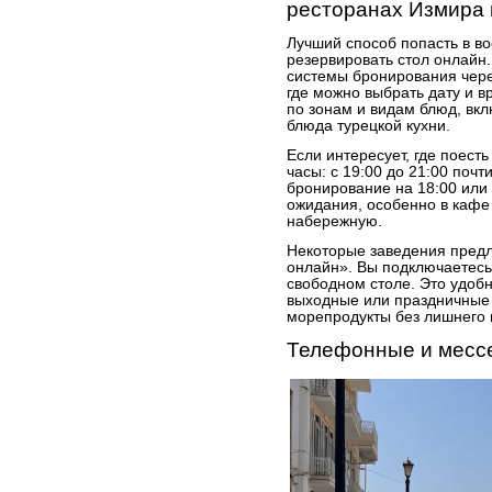
ресторанах Измира 
Лучший способ попасть в в
резервировать стол онлайн
системы бронирования чере
где можно выбрать дату и 
по зонам и видам блюд, вк
блюда турецкой кухни.
Если интересует, где поесть
часы: с 19:00 до 21:00 поч
бронирование на 18:00 или 
ожидания, особенно в кафе 
набережную.
Некоторые заведения пред
онлайн». Вы подключаетесь
свободном столе. Это удобн
выходные или праздничные 
морепродукты без лишнего 
Телефонные и месс