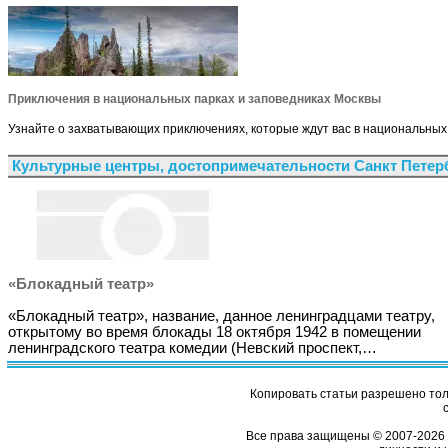
Приключения в национальных парках и заповедниках Москвы
Узнайте о захватывающих приключениях, которые ждут вас в национальных п
Культурные центры, достопримечательности Санкт Петер
«Блокадный театр»
«Блокадный театр», название, данное ленинградцами театру,
открытому во время блокады 18 октября 1942 в помещении
ленинградского театра комедии (Невский проспект,…
Копировать статьи разрешено толь
Все права защищены © 2007-2026 