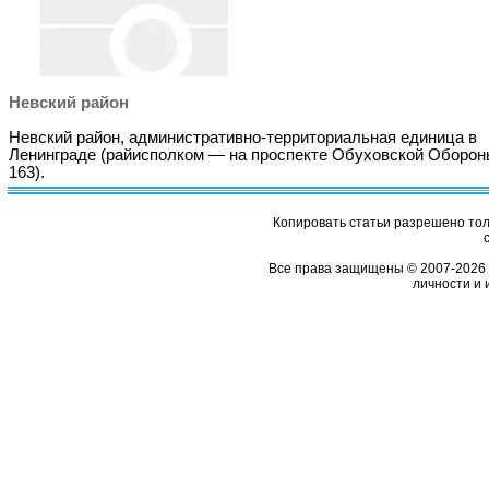
Невский район
Невский район, административно-территориальная единица в
Ленинграде (райисполком — на проспекте Обуховской Оборон
163).
Копировать статьи разрешено толь
Все права защищены © 2007-2026 
личности и 