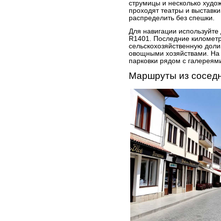
струмицы и несколько худо
проходят театры и выставки
распределить без спешки.
Для навигации используйте 
R1401. Последние километр
сельскохозяйственную доли
овощными хозяйствами. На 
парковки рядом с галереям
Маршруты из соседн