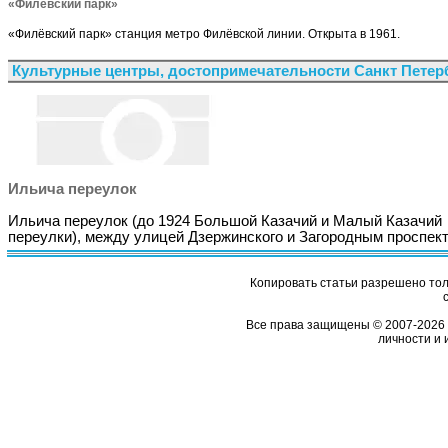
«Филёвский парк»
«Филёвский парк» станция метро Филёвской линии. Открыта в 1961.
Культурные центры, достопримечательности Санкт Петер
Ильича переулок
Ильича переулок (до 1924 Большой Казачий и Малый Казачий
переулки), между улицей Дзержинского и Загородным проспек
Копировать статьи разрешено толь
Все права защищены © 2007-2026 
личности и 