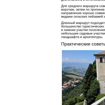
Для среднего маршрута сов
воротам, затем по тропинке
направление хорошо совме
видами сельских пейзажей 
Длинный маршрут подходит д
большинство туристических
и нижние участки поселени
небольшие садовые участки
ландшафта и архитектуры.
Практические совет