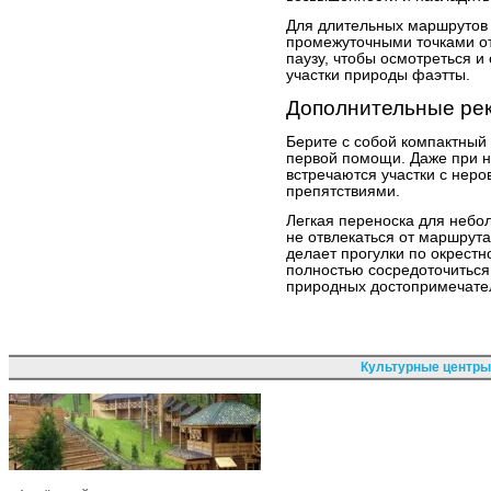
Для длительных маршрутов 
промежуточными точками о
паузу, чтобы осмотреться и
участки природы фаэтты.
Дополнительные ре
Берите с собой компактный
первой помощи. Даже при 
встречаются участки с нер
препятствиями.
Легкая переноска для небо
не отвлекаться от маршрута
делает прогулки по окрест
полностью сосредоточиться
природных достопримечате
Культурные центры