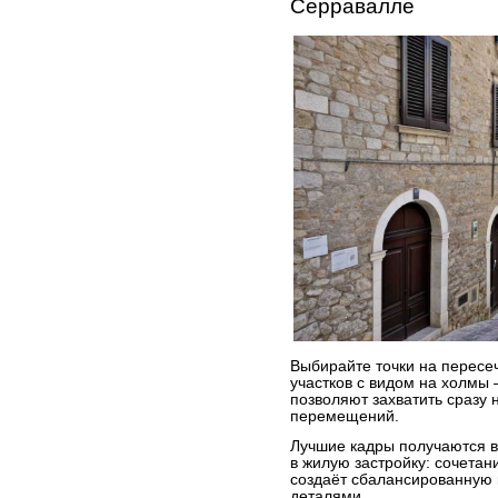
Серравалле
Выбирайте точки на пересе
участков с видом на холмы 
позволяют захватить сразу 
перемещений.
Лучшие кадры получаются в 
в жилую застройку: сочетан
создаёт сбалансированную 
деталями.