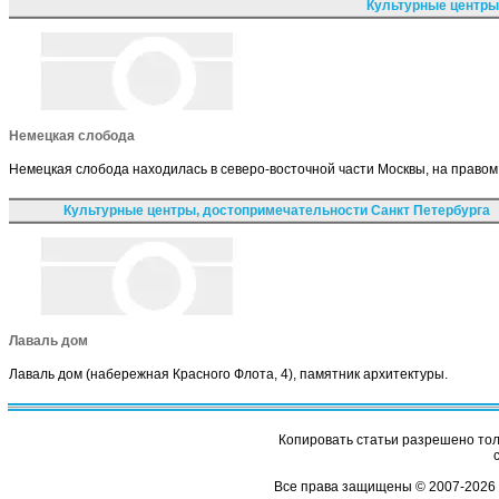
Культурные центры
Немецкая слобода
Немецкая слобода находилась в северо-восточной части Москвы, на правом 
Культурные центры, достопримечательности Санкт Петербурга
Лаваль дом
Лаваль дом (набережная Красного Флота, 4), памятник архитектуры.
Копировать статьи разрешено толь
Все права защищены © 2007-2026 