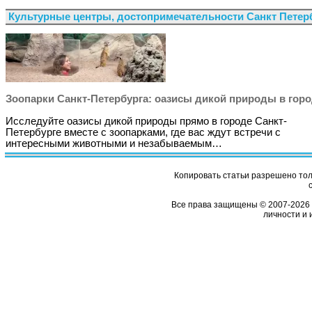
Культурные центры, достопримечательности Санкт Петер
Зоопарки Санкт-Петербурга: оазисы дикой природы в гор
Исследуйте оазисы дикой природы прямо в городе Санкт-
Петербурге вместе с зоопарками, где вас ждут встречи с
интересными животными и незабываемым…
Копировать статьи разрешено толь
Все права защищены © 2007-2026 
личности и 